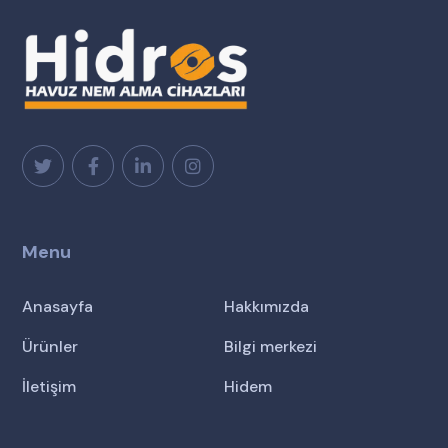
Menu
Anasayfa
Hakkımızda
Ürünler
Bilgi merkezi
İletişim
Hidem