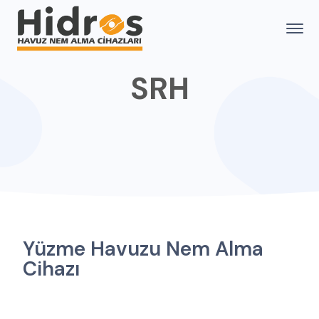
SRH
Yüzme Havuzu Nem Alma
Cihazı