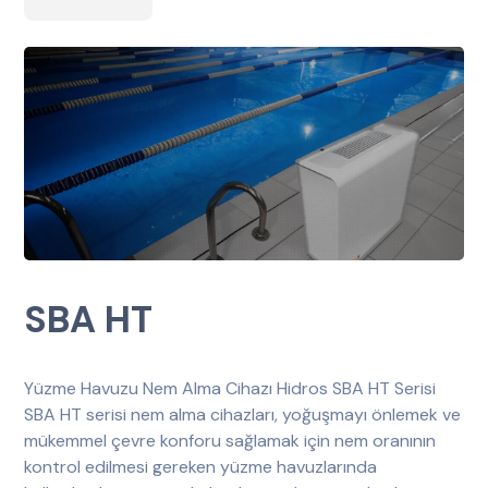
SBA HT
Yüzme Havuzu Nem Alma Cihazı Hidros SBA HT Serisi
SBA HT serisi nem alma cihazları, yoğuşmayı önlemek ve
mükemmel çevre konforu sağlamak için nem oranının
kontrol edilmesi gereken yüzme havuzlarında