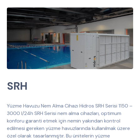
SRH
Yüzme Havuzu Nem Alma Cihazı Hidros SRH Serisi 1150 –
3000 l/24h SRH Serisi nem alma cihazları, optimum
konforu garanti etmek için nemin yakından kontrol
edilmesi gereken yüzme havuzlarında kullanılmak üzere
özel olarak tasarlanmıştır. Bu ünitelerin yüzme