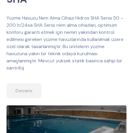
Yüzme Havuzu Nem Alma Cihazı Hidros SHA Serisi 50 –
200 lt/24sa SHA Serisi nem alma cihazları, optimum
konforu garanti etmek için nemin yakından kontrol
edilmesi gereken yüzme havuzlarında kullanılmak üzere
özel olarak tasarlanmıştır. Bu ünitelerin yüzme
havuzuna yakın bir teknik odaya kurulması
amaçlanmıştır. Mevcut yüksek statik basınca sahip bir
santrifüj
Devamı