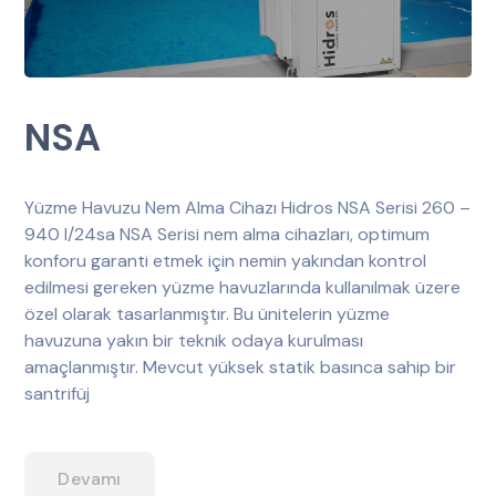
NSA
Yüzme Havuzu Nem Alma Cihazı Hidros NSA Serisi 260 –
940 l/24sa NSA Serisi nem alma cihazları, optimum
konforu garanti etmek için nemin yakından kontrol
edilmesi gereken yüzme havuzlarında kullanılmak üzere
özel olarak tasarlanmıştır. Bu ünitelerin yüzme
havuzuna yakın bir teknik odaya kurulması
amaçlanmıştır. Mevcut yüksek statik basınca sahip bir
santrifüj
Devamı