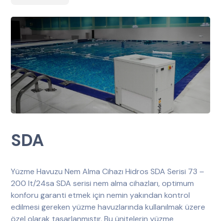
SDA
Yüzme Havuzu Nem Alma Cihazı Hidros SDA Serisi 73 –
200 lt/24sa SDA serisi nem alma cihazları, optimum
konforu garanti etmek için nemin yakından kontrol
edilmesi gereken yüzme havuzlarında kullanılmak üzere
özel olarak tasarlanmıştır. Bu ünitelerin yüzme