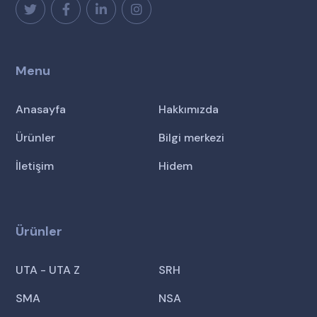
Menu
Anasayfa
Hakkımızda
Ürünler
Bilgi merkezi
İletişim
Hidem
Ürünler
UTA - UTA Z
SRH
SMA
NSA