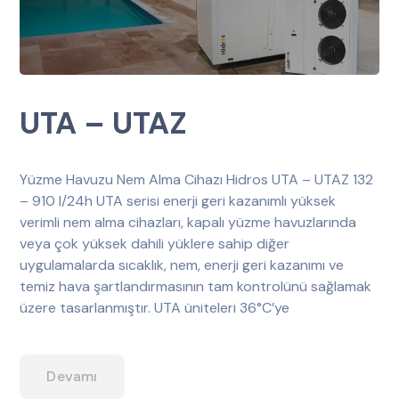
UTA – UTAZ
Yüzme Havuzu Nem Alma Cihazı Hidros UTA – UTAZ 132
– 910 l/24h UTA serisi enerji geri kazanımlı yüksek
verimli nem alma cihazları, kapalı yüzme havuzlarında
veya çok yüksek dahili yüklere sahip diğer
uygulamalarda sıcaklık, nem, enerji geri kazanımı ve
temiz hava şartlandırmasının tam kontrolünü sağlamak
üzere tasarlanmıştır. UTA üniteleri 36°C’ye
Devamı