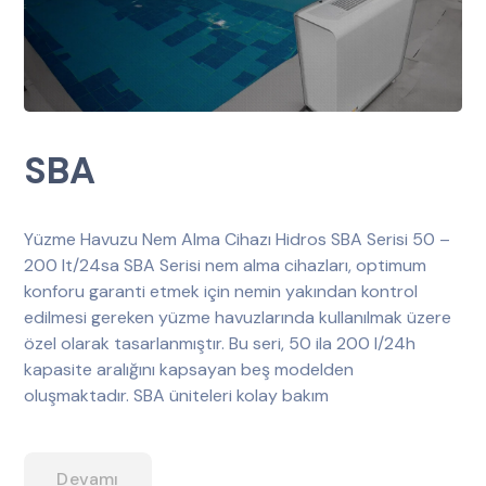
SBA
Yüzme Havuzu Nem Alma Cihazı Hidros SBA Serisi 50 –
200 lt/24sa SBA Serisi nem alma cihazları, optimum
konforu garanti etmek için nemin yakından kontrol
edilmesi gereken yüzme havuzlarında kullanılmak üzere
özel olarak tasarlanmıştır. Bu seri, 50 ila 200 l/24h
kapasite aralığını kapsayan beş modelden
oluşmaktadır. SBA üniteleri kolay bakım
Devamı