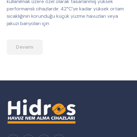
kullanılmak üzere özel olarak tasarlanmış yüksek
performanslı cihazlardır. 42°C’ye kadar yüksek ortam
sıcaklığının korunduğu küçük yüzme havuzları veya
jakuzi banyoları için
Devamı