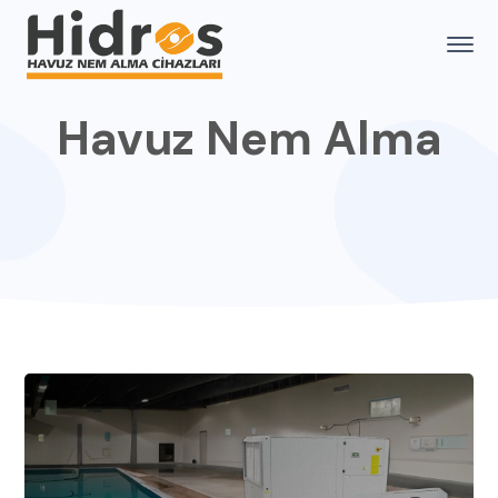
Havuz Nem Alma