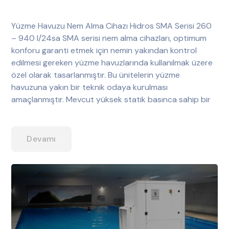
Yüzme Havuzu Nem Alma Cihazı Hidros SMA Serisi 260
– 940 l/24sa SMA serisi nem alma cihazları, optimum
konforu garanti etmek için nemin yakından kontrol
edilmesi gereken yüzme havuzlarında kullanılmak üzere
özel olarak tasarlanmıştır. Bu ünitelerin yüzme
havuzuna yakın bir teknik odaya kurulması
amaçlanmıştır. Mevcut yüksek statik basınca sahip bir
Devamı